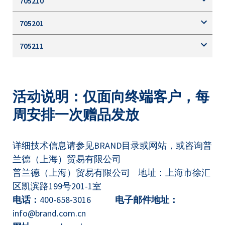
705210
705201
705211
活动说明：仅面向终端客户，每
周安排一次赠品发放
详细技术信息请参见BRAND目录或网站，或咨询普
兰德（上海）贸易有限公司
普兰德（上海）贸易有限公司 地址：上海市徐汇
区凯滨路199号201-1室
电话：
400-658-3016
电子邮件地址：
info@brand.com.cn