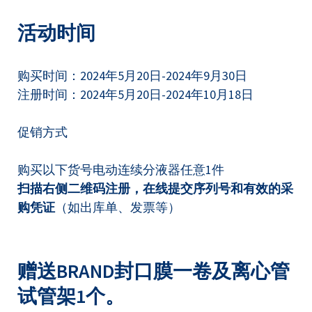
活动时间
购买时间：2024年5月20日-2024年9月30日
注册时间：2024年5月20日-2024年10月18日
促销方式
购买以下货号电动连续分液器任意1件
扫描右侧二维码注册，在线提交序列号和有效的采
购凭证
（如出库单、发票等）
赠送BRAND封口膜一卷及离心管
试管架1个。