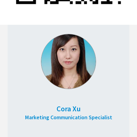
Cora Xu
Marketing Communication Specialist