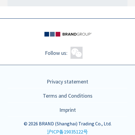
Follow us:
Privacy statement
Terms and Conditions
Imprint
© 2026 BRAND (Shanghai) Trading Co., Ltd.
沪ICP备19035122号